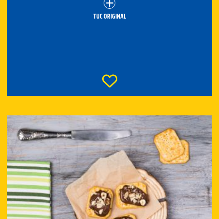
TUC ORIGINAL