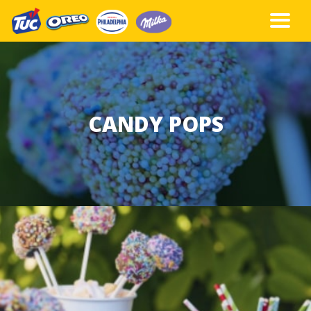
CANDY POPS