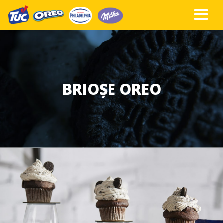
BRIOȘE OREO