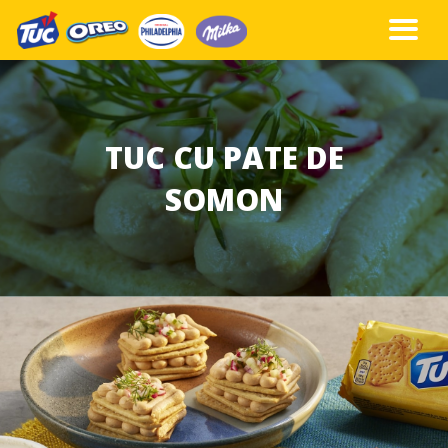
TUC CU PATE DE
SOMON